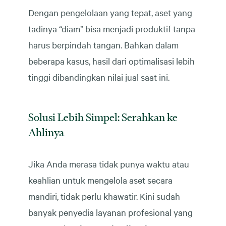
Dengan pengelolaan yang tepat, aset yang
tadinya “diam” bisa menjadi produktif tanpa
harus berpindah tangan. Bahkan dalam
beberapa kasus, hasil dari optimalisasi lebih
tinggi dibandingkan nilai jual saat ini.
Solusi Lebih Simpel: Serahkan ke
Ahlinya
Jika Anda merasa tidak punya waktu atau
keahlian untuk mengelola aset secara
mandiri, tidak perlu khawatir. Kini sudah
banyak penyedia layanan profesional yang