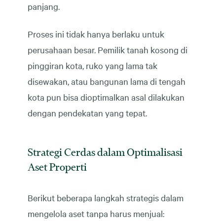
panjang.
Proses ini tidak hanya berlaku untuk
perusahaan besar. Pemilik tanah kosong di
pinggiran kota, ruko yang lama tak
disewakan, atau bangunan lama di tengah
kota pun bisa dioptimalkan asal dilakukan
dengan pendekatan yang tepat.
Strategi Cerdas dalam Optimalisasi
Aset Properti
Berikut beberapa langkah strategis dalam
mengelola aset tanpa harus menjual: