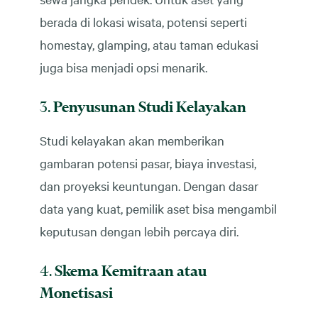
berada di lokasi wisata, potensi seperti
homestay, glamping, atau taman edukasi
juga bisa menjadi opsi menarik.
3.
Penyusunan Studi Kelayakan
Studi kelayakan akan memberikan
gambaran potensi pasar, biaya investasi,
dan proyeksi keuntungan. Dengan dasar
data yang kuat, pemilik aset bisa mengambil
keputusan dengan lebih percaya diri.
4.
Skema Kemitraan atau
Monetisasi