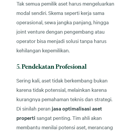
Tak semua pemilik aset harus mengeluarkan
modal sendiri. Skema seperti kerja sama
operasional, sewa jangka panjang, hingga
joint venture dengan pengembang atau
operator bisa menjadi solusi tanpa harus
kehilangan kepemilikan.
5.
Pendekatan Profesional
Sering kali, aset tidak berkembang bukan
karena tidak potensial, melainkan karena
kurangnya pemahaman teknis dan strategi.
Di sinilah peran
jasa optimalisasi aset
properti
sangat penting. Tim ahli akan
membantu menilai potensi aset, merancang