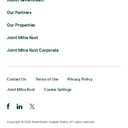
Our Partners
Our Properties
Joint Mitra Kost
Joint Mitra Kost Corporate
Contact Us
Terms of Use
Privacy Policy
Joint Mitra Kost
Cookie Settings
Copyright © 2025 Sevendream Grapadi Realty. All rights reserved.