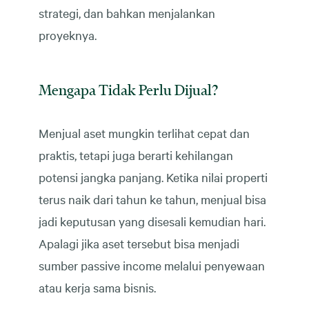
strategi, dan bahkan menjalankan
proyeknya.
Mengapa Tidak Perlu Dijual?
Menjual aset mungkin terlihat cepat dan
praktis, tetapi juga berarti kehilangan
potensi jangka panjang. Ketika nilai properti
terus naik dari tahun ke tahun, menjual bisa
jadi keputusan yang disesali kemudian hari.
Apalagi jika aset tersebut bisa menjadi
sumber passive income melalui penyewaan
atau kerja sama bisnis.