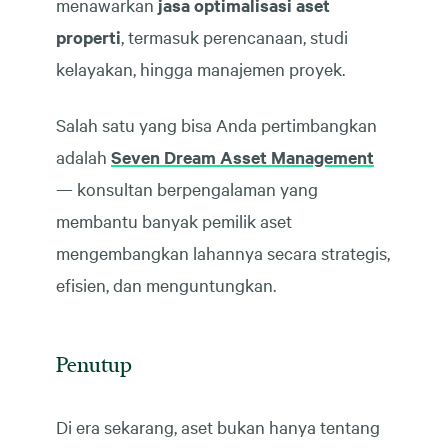
menawarkan
jasa optimalisasi aset
properti
, termasuk perencanaan, studi
kelayakan, hingga manajemen proyek.
Salah satu yang bisa Anda pertimbangkan
adalah
Seven Dream Asset Management
— konsultan berpengalaman yang
membantu banyak pemilik aset
mengembangkan lahannya secara strategis,
efisien, dan menguntungkan.
Penutup
Di era sekarang, aset bukan hanya tentang