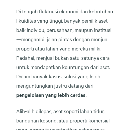
Di tengah fluktuasi ekonomi dan kebutuhan
likuiditas yang tinggi, banyak pemilik aset—
baik individu, perusahaan, maupun institusi
—mengambil jalan pintas dengan menjual
properti atau lahan yang mereka miliki.
Padahal, menjual bukan satu-satunya cara
untuk mendapatkan keuntungan dari aset.
Dalam banyak kasus, solusi yang lebih
menguntungkan justru datang dari
pengelolaan yang lebih cerdas
.
Alih-alih dilepas, aset seperti lahan tidur,
bangunan kosong, atau properti komersial
yang kurang termanfaatkan sebenarnya