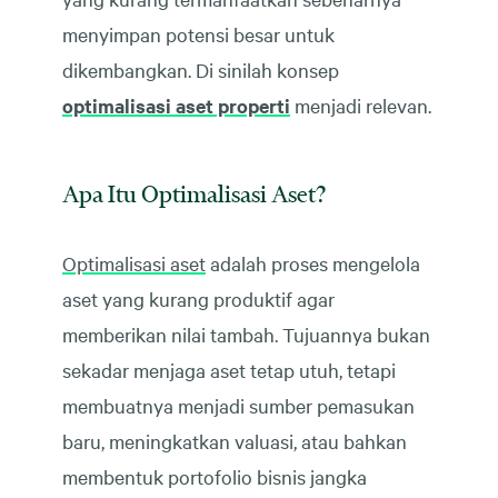
menyimpan potensi besar untuk
dikembangkan. Di sinilah konsep
optimalisasi aset properti
menjadi relevan.
Apa Itu Optimalisasi Aset?
Optimalisasi aset
adalah proses mengelola
aset yang kurang produktif agar
memberikan nilai tambah. Tujuannya bukan
sekadar menjaga aset tetap utuh, tetapi
membuatnya menjadi sumber pemasukan
baru, meningkatkan valuasi, atau bahkan
membentuk portofolio bisnis jangka