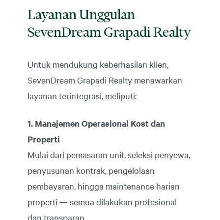
Layanan Unggulan
SevenDream Grapadi Realty
Untuk mendukung keberhasilan klien,
SevenDream Grapadi Realty menawarkan
layanan terintegrasi, meliputi:
1. Manajemen Operasional Kost dan
Properti
Mulai dari pemasaran unit, seleksi penyewa,
penyusunan kontrak, pengelolaan
pembayaran, hingga maintenance harian
properti — semua dilakukan profesional
dan transparan.