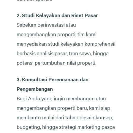
2. Studi Kelayakan dan Riset Pasar
Sebelum berinvestasi atau
mengembangkan properti, tim kami
menyediakan studi kelayakan komprehensif
berbasis analisis pasar, tren sewa, hingga
potensi pertumbuhan nilai properti.
3. Konsultasi Perencanaan dan
Pengembangan
Bagi Anda yang ingin membangun atau
mengembangkan properti baru, kami siap
membantu mulai dari tahap desain konsep,
budgeting, hingga strategi marketing pasca