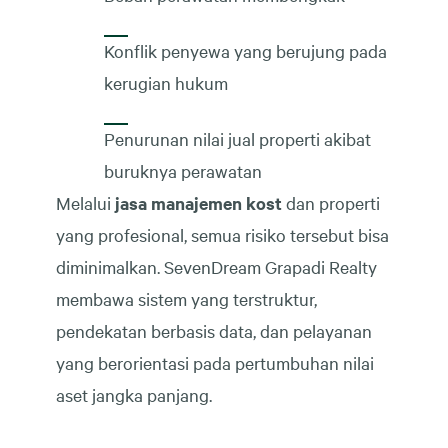
Konflik penyewa yang berujung pada
kerugian hukum
Penurunan nilai jual properti akibat
buruknya perawatan
Melalui
jasa manajemen kost
dan properti
yang profesional, semua risiko tersebut bisa
diminimalkan. SevenDream Grapadi Realty
membawa sistem yang terstruktur,
pendekatan berbasis data, dan pelayanan
yang berorientasi pada pertumbuhan nilai
aset jangka panjang.