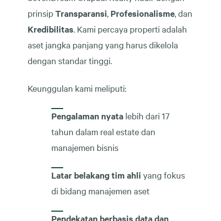
prinsip
Transparansi
,
Profesionalisme
, dan
Kredibilitas
. Kami percaya properti adalah
aset jangka panjang yang harus dikelola
dengan standar tinggi.
Keunggulan kami meliputi:
Pengalaman nyata
lebih dari 17
tahun dalam real estate dan
manajemen bisnis
Latar belakang tim ahli
yang fokus
di bidang manajemen aset
Pendekatan berbasis data dan