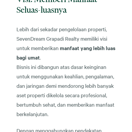
Seluas-luasnya
Lebih dari sekadar pengelolaan properti,
SevenDream Grapadi Realty memiliki visi
untuk memberikan
manfaat yang lebih luas
bagi umat
.
Bisnis ini dibangun atas dasar keinginan
untuk menggunakan keahlian, pengalaman,
dan jaringan demi mendorong lebih banyak
aset properti dikelola secara profesional,
bertumbuh sehat, dan memberikan manfaat
berkelanjutan.
Dengan menggabungkan pendekatan