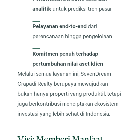
analitik
untuk prediksi tren pasar
Pelayanan end-to-end
dari
perencanaan hingga pengelolaan
Komitmen penuh terhadap
pertumbuhan nilai aset klien
Melalui semua layanan ini, SevenDream
Grapadi Realty berupaya mewujudkan
bukan hanya properti yang produktif, tetapi
juga berkontribusi menciptakan ekosistem
investasi yang lebih sehat di Indonesia.
Visi: Memberi Manfaat