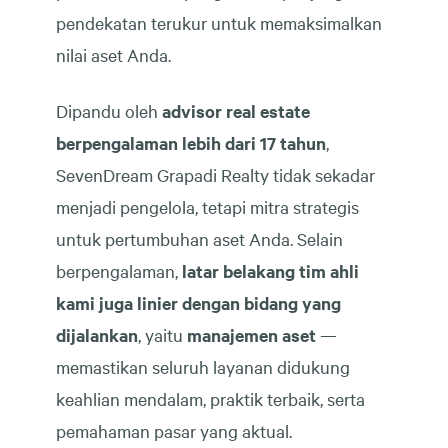
pendekatan terukur untuk memaksimalkan
nilai aset Anda.
Dipandu oleh
advisor real estate
berpengalaman lebih dari 17 tahun
,
SevenDream Grapadi Realty tidak sekadar
menjadi pengelola, tetapi mitra strategis
untuk pertumbuhan aset Anda. Selain
berpengalaman,
latar belakang tim ahli
kami juga linier dengan bidang yang
dijalankan
, yaitu
manajemen aset
—
memastikan seluruh layanan didukung
keahlian mendalam, praktik terbaik, serta
pemahaman pasar yang aktual.