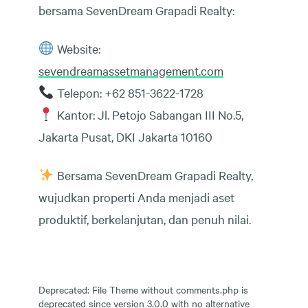
bersama SevenDream Grapadi Realty:
Website:
sevendreamassetmanagement.com
Telepon: +62 851-3622-1728
Kantor: Jl. Petojo Sabangan III No.5,
Jakarta Pusat, DKI Jakarta 10160
Bersama SevenDream Grapadi Realty,
wujudkan properti Anda menjadi aset
produktif, berkelanjutan, dan penuh nilai.
Deprecated
: File Theme without comments.php is
deprecated
since version 3.0.0 with no alternative