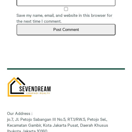
Save my name, email, and website in this browser for
the next time I comment.
Our Address :
jo.7, Jl. Petojo Sabangan III No.5, RT.1/RW.5, Petojo Sel.,
Kecamatan Gambir, Kota Jakarta Pusat, Daerah Khusus
Ibukota Jakarta 10160