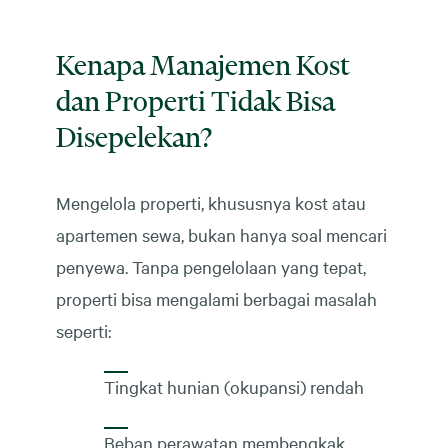
Kenapa Manajemen Kost
dan Properti Tidak Bisa
Disepelekan?
Mengelola properti, khususnya kost atau
apartemen sewa, bukan hanya soal mencari
penyewa. Tanpa pengelolaan yang tepat,
properti bisa mengalami berbagai masalah
seperti:
Tingkat hunian (okupansi) rendah
Beban perawatan membengkak