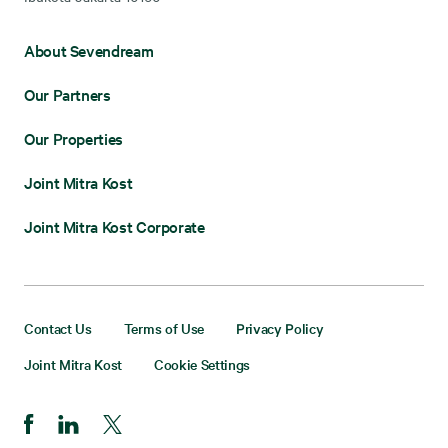
About Sevendream
Our Partners
Our Properties
Joint Mitra Kost
Joint Mitra Kost Corporate
Contact Us
Terms of Use
Privacy Policy
Joint Mitra Kost
Cookie Settings