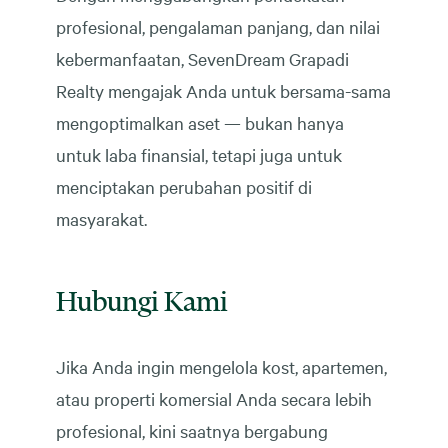
profesional, pengalaman panjang, dan nilai
kebermanfaatan, SevenDream Grapadi
Realty mengajak Anda untuk bersama-sama
mengoptimalkan aset — bukan hanya
untuk laba finansial, tetapi juga untuk
menciptakan perubahan positif di
masyarakat.
Hubungi Kami
Jika Anda ingin mengelola kost, apartemen,
atau properti komersial Anda secara lebih
profesional, kini saatnya bergabung