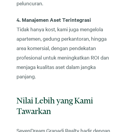
peluncuran.
4. Manajemen Aset Terintegrasi
Tidak hanya kost, kami juga mengelola
apartemen, gedung perkantoran, hingga
area komersial, dengan pendekatan
profesional untuk meningkatkan ROI dan
menjaga kualitas aset dalam jangka
panjang.
Nilai Lebih yang Kami
Tawarkan
SevenDream Grapadi Realty hadir dengan