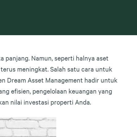
 panjang. Namun, seperti halnya aset
terus meningkat. Salah satu cara untuk
even Dream Asset Management hadir untuk
ang efisien, pengelolaan keuangan yang
n nilai investasi properti Anda.