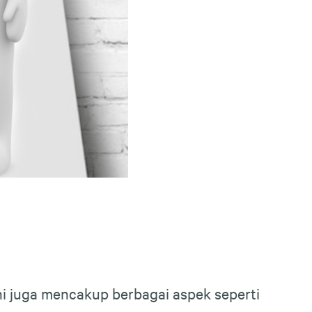
ni juga mencakup berbagai aspek seperti