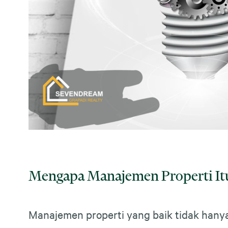
Mengapa Manajemen Properti It
Manajemen properti yang baik tidak hanya