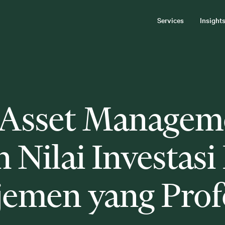
Services
Insight
Asset Managem
Nilai Investasi 
emen yang Prof