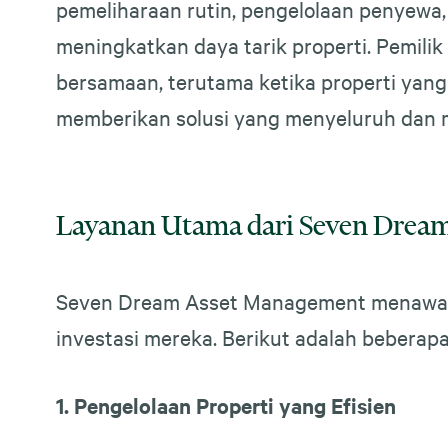
pemeliharaan rutin, pengelolaan penyewa,
meningkatkan daya tarik properti. Pemilik
bersamaan, terutama ketika properti yang
memberikan solusi yang menyeluruh dan m
Layanan Utama dari Seven Drea
Seven Dream Asset Management menawarka
investasi mereka. Berikut adalah beberap
1. Pengelolaan Properti yang Efisien