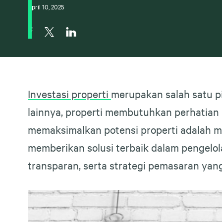
April 10, 2025
Investasi properti
merupakan salah satu p
lainnya, properti membutuhkan perhatian
memaksimalkan potensi properti adalah m
memberikan solusi terbaik dalam pengelol
transparan, serta strategi pemasaran yang