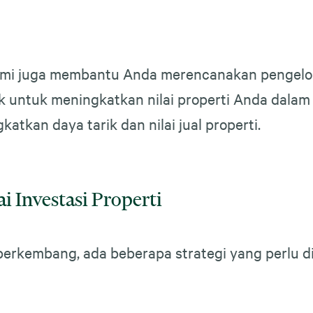
 kami juga membantu Anda merencanakan pengelo
 untuk meningkatkan nilai properti Anda dalam j
tkan daya tarik dan nilai jual properti.
i Investasi Properti
 berkembang, ada beberapa strategi yang perlu d