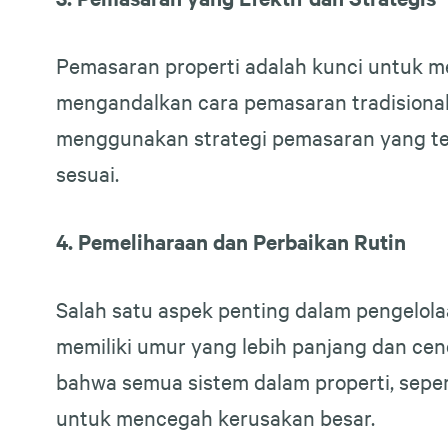
Pemasaran properti adalah kunci untuk m
mengandalkan cara pemasaran tradisional
menggunakan strategi pemasaran yang tepa
sesuai.
4. Pemeliharaan dan Perbaikan Rutin
Salah satu aspek penting dalam pengelola
memiliki umur yang lebih panjang dan ce
bahwa semua sistem dalam properti, sepert
untuk mencegah kerusakan besar.