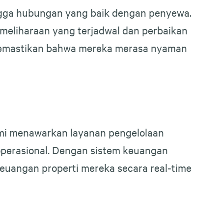
ingga hubungan yang baik dengan penyewa.
meliharaan yang terjadwal dan perbaikan
 memastikan bahwa mereka merasa nyaman
ami menawarkan layanan pengelolaan
perasional. Dengan sistem keuangan
keuangan properti mereka secara real-time