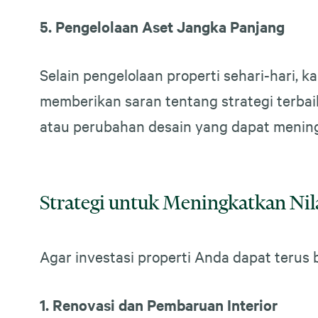
5. Pengelolaan Aset Jangka Panjang
Selain pengelolaan properti sehari-hari,
memberikan saran tentang strategi terbaik
atau perubahan desain yang dapat meningka
Strategi untuk Meningkatkan Nila
Agar investasi properti Anda dapat terus
1. Renovasi dan Pembaruan Interior