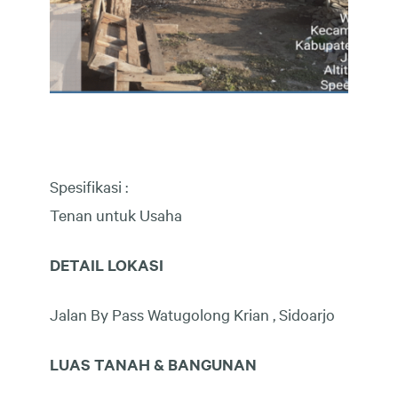
Spesifikasi :
Tenan untuk Usaha
DETAIL LOKASI
Jalan By Pass Watugolong Krian , Sidoarjo
LUAS TANAH & BANGUNAN