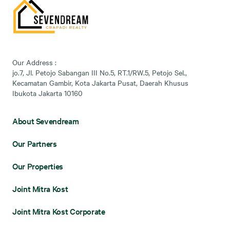
Our Address :
jo.7, Jl. Petojo Sabangan III No.5, RT.1/RW.5, Petojo Sel.,
Kecamatan Gambir, Kota Jakarta Pusat, Daerah Khusus
Ibukota Jakarta 10160
About Sevendream
Our Partners
Our Properties
Joint Mitra Kost
Joint Mitra Kost Corporate