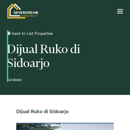
back to List Properties
Dijual Ruko di
Sidoarjo
Surabaya
Dijual Ruko di Sidoarjo