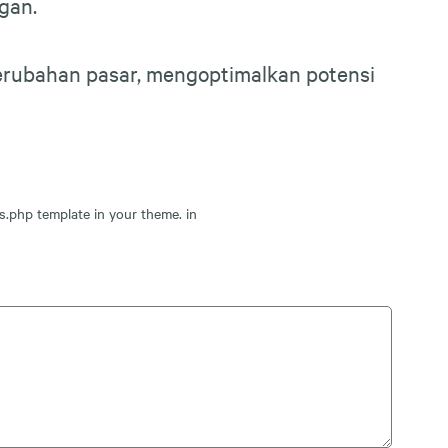
gan.
perubahan pasar, mengoptimalkan potensi
s.php template in your theme. in