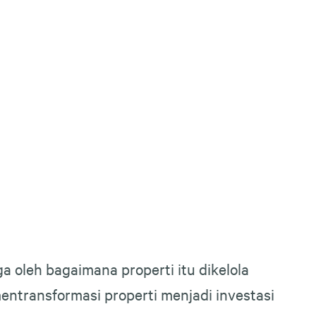
ga oleh bagaimana properti itu dikelola
ntransformasi properti menjadi investasi