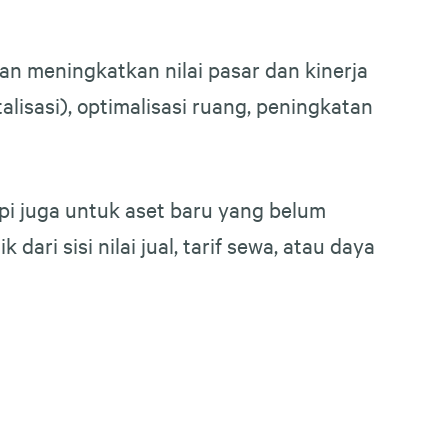
an meningkatkan nilai pasar dan kinerja
alisasi), optimalisasi ruang, peningkatan
api juga untuk aset baru yang belum
ari sisi nilai jual, tarif sewa, atau daya