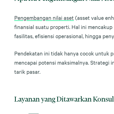
Pengembangan nilai aset
(asset value enh
finansial suatu properti. Hal ini mencakup
fasilitas, efisiensi operasional, hingga pe
Pendekatan ini tidak hanya cocok untuk pr
mencapai potensi maksimalnya. Strategi ini
tarik pasar.
Layanan yang Ditawarkan Konsul