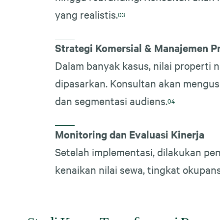
yang realistis.
Strategi Komersial & Manajemen Pr
Dalam banyak kasus, nilai properti n
dipasarkan. Konsultan akan mengusu
dan segmentasi audiens.
Monitoring dan Evaluasi Kinerja
Setelah implementasi, dilakukan pen
kenaikan nilai sewa, tingkat okupan