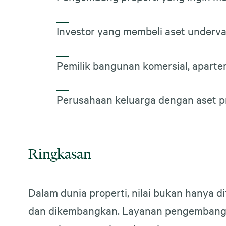
Investor yang membeli aset underva
Pemilik bangunan komersial, aparte
Perusahaan keluarga dengan aset p
Ringkasan
Dalam dunia properti, nilai bukan hanya di
dan dikembangkan. Layanan pengembangan n