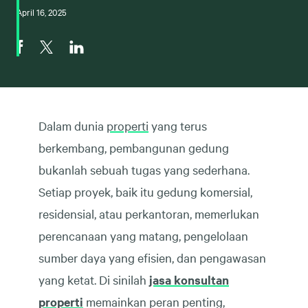
April 16, 2025
Dalam dunia
properti
yang terus
berkembang, pembangunan gedung
bukanlah sebuah tugas yang sederhana.
Setiap proyek, baik itu gedung komersial,
residensial, atau perkantoran, memerlukan
perencanaan yang matang, pengelolaan
sumber daya yang efisien, dan pengawasan
yang ketat. Di sinilah
jasa konsultan
properti
memainkan peran penting,