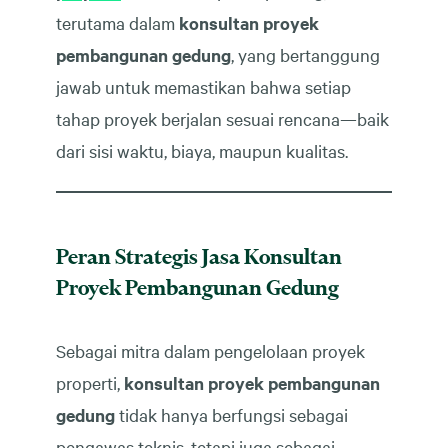
terutama dalam
konsultan proyek
pembangunan gedung
, yang bertanggung
jawab untuk memastikan bahwa setiap
tahap proyek berjalan sesuai rencana—baik
dari sisi waktu, biaya, maupun kualitas.
Peran Strategis Jasa Konsultan
Proyek Pembangunan Gedung
Sebagai mitra dalam pengelolaan proyek
properti,
konsultan proyek pembangunan
gedung
tidak hanya berfungsi sebagai
pengawas teknis, tetapi juga sebagai