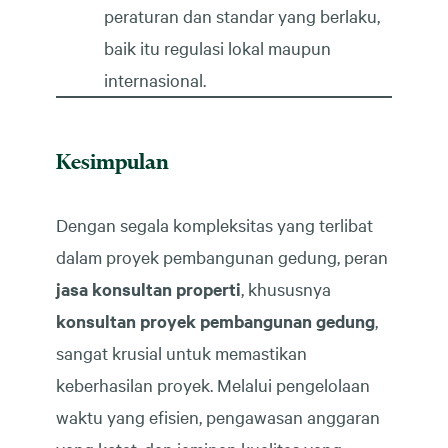
peraturan dan standar yang berlaku,
baik itu regulasi lokal maupun
internasional.
Kesimpulan
Dengan segala kompleksitas yang terlibat
dalam proyek pembangunan gedung, peran
jasa konsultan properti
, khususnya
konsultan proyek pembangunan gedung
,
sangat krusial untuk memastikan
keberhasilan proyek. Melalui pengelolaan
waktu yang efisien, pengawasan anggaran