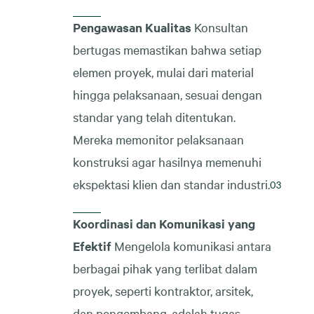
Pengawasan Kualitas
Konsultan
bertugas memastikan bahwa setiap
elemen proyek, mulai dari material
hingga pelaksanaan, sesuai dengan
standar yang telah ditentukan.
Mereka memonitor pelaksanaan
konstruksi agar hasilnya memenuhi
ekspektasi klien dan standar industri.
Koordinasi dan Komunikasi yang
Efektif
Mengelola komunikasi antara
berbagai pihak yang terlibat dalam
proyek, seperti kontraktor, arsitek,
dan pengembang, adalah tugas