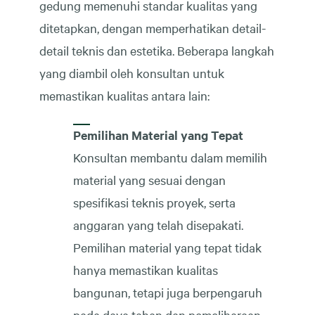
gedung memenuhi standar kualitas yang
ditetapkan, dengan memperhatikan detail-
detail teknis dan estetika. Beberapa langkah
yang diambil oleh konsultan untuk
memastikan kualitas antara lain:
Pemilihan Material yang Tepat
Konsultan membantu dalam memilih
material yang sesuai dengan
spesifikasi teknis proyek, serta
anggaran yang telah disepakati.
Pemilihan material yang tepat tidak
hanya memastikan kualitas
bangunan, tetapi juga berpengaruh
pada daya tahan dan pemeliharaan