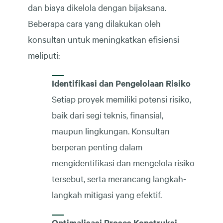
dan biaya dikelola dengan bijaksana.
Beberapa cara yang dilakukan oleh
konsultan untuk meningkatkan efisiensi
meliputi:
Identifikasi dan Pengelolaan Risiko
Setiap proyek memiliki potensi risiko,
baik dari segi teknis, finansial,
maupun lingkungan. Konsultan
berperan penting dalam
mengidentifikasi dan mengelola risiko
tersebut, serta merancang langkah-
langkah mitigasi yang efektif.
Optimalisasi Proses Konstruksi