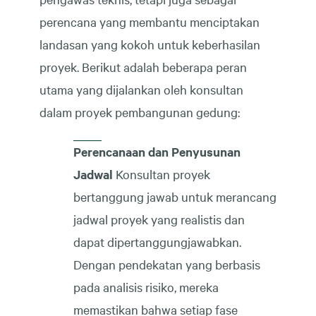
perencana yang membantu menciptakan
landasan yang kokoh untuk keberhasilan
proyek. Berikut adalah beberapa peran
utama yang dijalankan oleh konsultan
dalam proyek pembangunan gedung:
Perencanaan dan Penyusunan
Jadwal
Konsultan proyek
bertanggung jawab untuk merancang
jadwal proyek yang realistis dan
dapat dipertanggungjawabkan.
Dengan pendekatan yang berbasis
pada analisis risiko, mereka
memastikan bahwa setiap fase