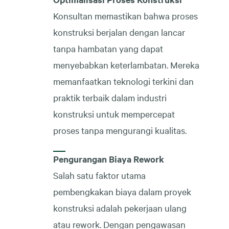
Konsultan memastikan bahwa proses
konstruksi berjalan dengan lancar
tanpa hambatan yang dapat
menyebabkan keterlambatan. Mereka
memanfaatkan teknologi terkini dan
praktik terbaik dalam industri
konstruksi untuk mempercepat
proses tanpa mengurangi kualitas.
Pengurangan Biaya Rework
Salah satu faktor utama
pembengkakan biaya dalam proyek
konstruksi adalah pekerjaan ulang
atau rework. Dengan pengawasan