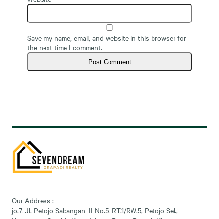
Save my name, email, and website in this browser for
the next time I comment.
Our Address :
jo.7, Jl. Petojo Sabangan III No.5, RT.1/RW.5, Petojo Sel.,