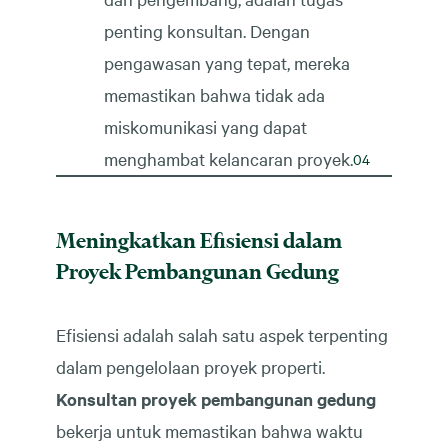
penting konsultan. Dengan
pengawasan yang tepat, mereka
memastikan bahwa tidak ada
miskomunikasi yang dapat
menghambat kelancaran proyek.
Meningkatkan Efisiensi dalam
Proyek Pembangunan Gedung
Efisiensi adalah salah satu aspek terpenting
dalam pengelolaan proyek properti.
Konsultan proyek pembangunan gedung
bekerja untuk memastikan bahwa waktu