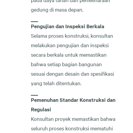
gedung di masa depan.
Pengujian dan Inspeksi Berkala
Selama proses konstruksi, konsultan
melakukan pengujian dan inspeksi
secara berkala untuk memastikan
bahwa setiap bagian bangunan
sesuai dengan desain dan spesifikasi
yang telah ditentukan.
Pemenuhan Standar Konstruksi dan
Regulasi
Konsultan proyek memastikan bahwa
seluruh proses konstruksi mematuhi