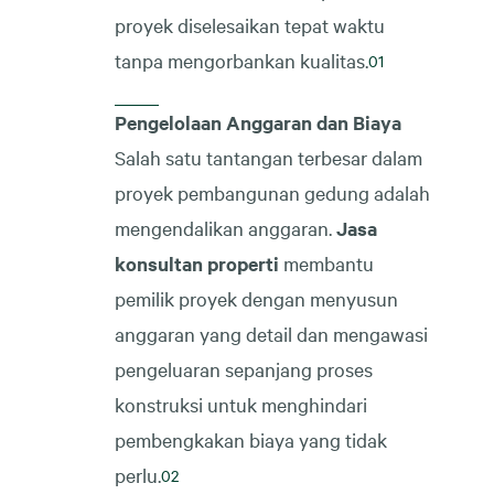
proyek diselesaikan tepat waktu
tanpa mengorbankan kualitas.
Pengelolaan Anggaran dan Biaya
Salah satu tantangan terbesar dalam
proyek pembangunan gedung adalah
mengendalikan anggaran.
Jasa
konsultan properti
membantu
pemilik proyek dengan menyusun
anggaran yang detail dan mengawasi
pengeluaran sepanjang proses
konstruksi untuk menghindari
pembengkakan biaya yang tidak
perlu.