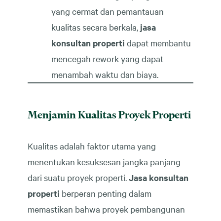
yang cermat dan pemantauan
kualitas secara berkala,
jasa
konsultan properti
dapat membantu
mencegah rework yang dapat
menambah waktu dan biaya.
Menjamin Kualitas Proyek Properti
Kualitas adalah faktor utama yang
menentukan kesuksesan jangka panjang
dari suatu proyek properti.
Jasa konsultan
properti
berperan penting dalam
memastikan bahwa proyek pembangunan