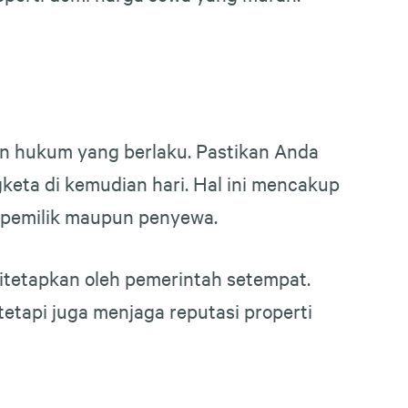
n hukum yang berlaku. Pastikan Anda
keta di kemudian hari. Hal ini mencakup
k pemilik maupun penyewa.
itetapkan oleh pemerintah setempat.
etapi juga menjaga reputasi properti