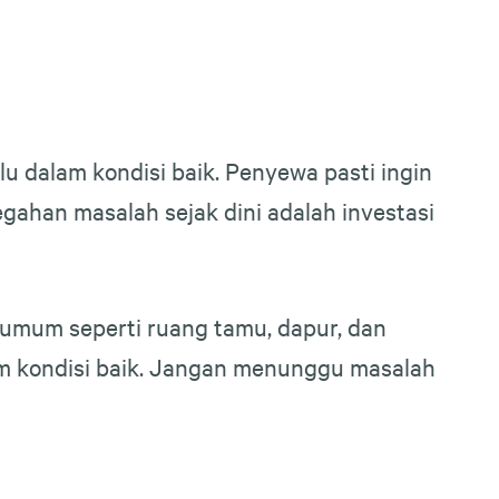
u dalam kondisi baik. Penyewa pasti ingin
gahan masalah sejak dini adalah investasi
 umum seperti ruang tamu, dapur, dan
lam kondisi baik. Jangan menunggu masalah