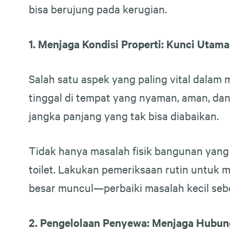
bisa berujung pada kerugian.
1. Menjaga Kondisi Properti: Kunci Ut
Salah satu aspek yang paling vital dalam 
tinggal di tempat yang nyaman, aman, dan 
jangka panjang yang tak bisa diabaikan.
Tidak hanya masalah fisik bangunan yang 
toilet. Lakukan pemeriksaan rutin untuk 
besar muncul—perbaiki masalah kecil seb
2. Pengelolaan Penyewa: Menjaga Hubun