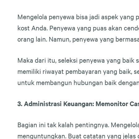
Mengelola penyewa bisa jadi aspek yang 
kost Anda. Penyewa yang puas akan cend
orang lain. Namun, penyewa yang bermasa
Maka dari itu, seleksi penyewa yang baik
memiliki riwayat pembayaran yang baik, se
untuk membangun hubungan baik dengan 
3. Administrasi Keuangan: Memonitor Ca
Bagian ini tak kalah pentingnya. Mengelo
menguntungkan. Buat catatan yang jelas 