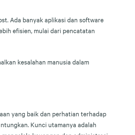
st. Ada banyak aplikasi dan software
ih efisien, mulai dari pencatatan
alkan kesalahan manusia dalam
an yang baik dan perhatian terhadap
untungkan. Kunci utamanya adalah