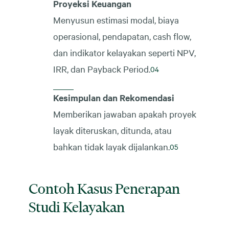
Proyeksi Keuangan
Menyusun estimasi modal, biaya
operasional, pendapatan, cash flow,
dan indikator kelayakan seperti NPV,
IRR, dan Payback Period.
Kesimpulan dan Rekomendasi
Memberikan jawaban apakah proyek
layak diteruskan, ditunda, atau
bahkan tidak layak dijalankan.
Contoh Kasus Penerapan
Studi Kelayakan