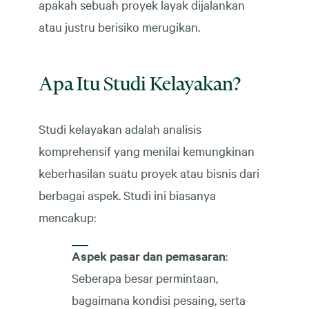
apakah sebuah proyek layak dijalankan
atau justru berisiko merugikan.
Apa Itu Studi Kelayakan?
Studi kelayakan adalah analisis
komprehensif yang menilai kemungkinan
keberhasilan suatu proyek atau bisnis dari
berbagai aspek. Studi ini biasanya
mencakup:
Aspek pasar dan pemasaran
:
Seberapa besar permintaan,
bagaimana kondisi pesaing, serta