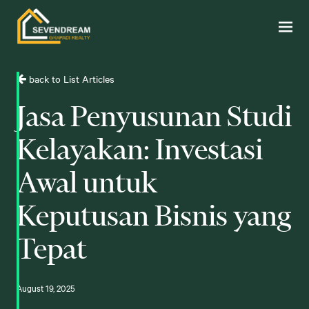
back to List Articles
Jasa Penyusunan Studi
Kelayakan: Investasi
Awal untuk
Keputusan Bisnis yang
Tepat
August 19, 2025