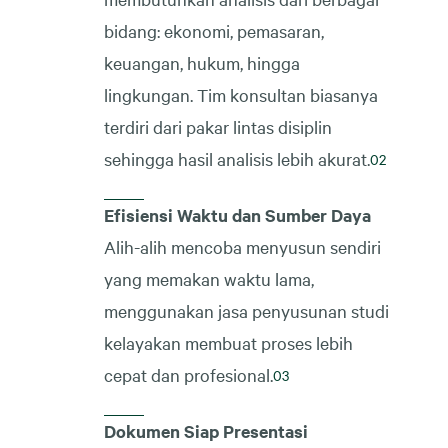
bidang: ekonomi, pemasaran,
keuangan, hukum, hingga
lingkungan. Tim konsultan biasanya
terdiri dari pakar lintas disiplin
sehingga hasil analisis lebih akurat.
Efisiensi Waktu dan Sumber Daya
Alih-alih mencoba menyusun sendiri
yang memakan waktu lama,
menggunakan jasa penyusunan studi
kelayakan membuat proses lebih
cepat dan profesional.
Dokumen Siap Presentasi