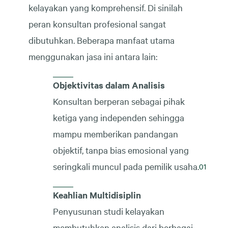
kelayakan yang komprehensif. Di sinilah
peran konsultan profesional sangat
dibutuhkan. Beberapa manfaat utama
menggunakan jasa ini antara lain:
Objektivitas dalam Analisis
Konsultan berperan sebagai pihak
ketiga yang independen sehingga
mampu memberikan pandangan
objektif, tanpa bias emosional yang
seringkali muncul pada pemilik usaha.
Keahlian Multidisiplin
Penyusunan studi kelayakan
membutuhkan analisis dari berbagai