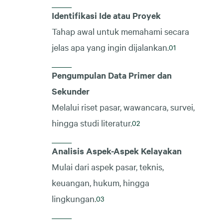
Identifikasi Ide atau Proyek
Tahap awal untuk memahami secara
jelas apa yang ingin dijalankan.
Pengumpulan Data Primer dan
Sekunder
Melalui riset pasar, wawancara, survei,
hingga studi literatur.
Analisis Aspek-Aspek Kelayakan
Mulai dari aspek pasar, teknis,
keuangan, hukum, hingga
lingkungan.