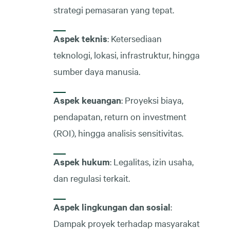
strategi pemasaran yang tepat.
Aspek teknis
: Ketersediaan
teknologi, lokasi, infrastruktur, hingga
sumber daya manusia.
Aspek keuangan
: Proyeksi biaya,
pendapatan, return on investment
(ROI), hingga analisis sensitivitas.
Aspek hukum
: Legalitas, izin usaha,
dan regulasi terkait.
Aspek lingkungan dan sosial
:
Dampak proyek terhadap masyarakat