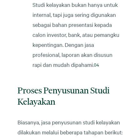
Studi kelayakan bukan hanya untuk
internal, tapi juga sering digunakan
sebagai bahan presentasi kepada
calon investor, bank, atau pemangku
kepentingan. Dengan jasa
profesional, laporan akan disusun
rapi dan mudah dipahami.
Proses Penyusunan Studi
Kelayakan
Biasanya, jasa penyusunan studi kelayakan
dilakukan melalui beberapa tahapan berikut: