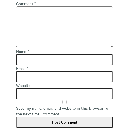
Comment
*
Name
*
Email
*
Website
Save my name, email, and website in this browser for
the next time I comment.