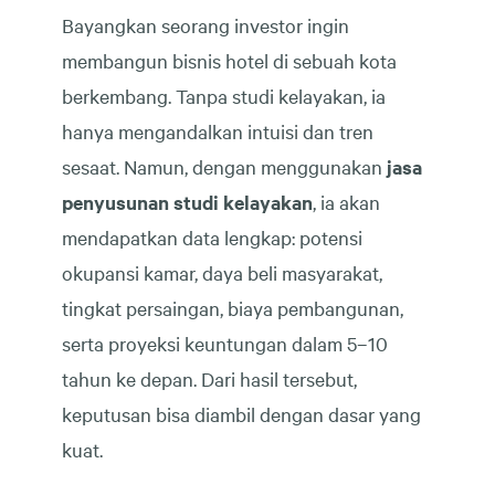
Bayangkan seorang investor ingin
membangun bisnis hotel di sebuah kota
berkembang. Tanpa studi kelayakan, ia
hanya mengandalkan intuisi dan tren
sesaat. Namun, dengan menggunakan
jasa
penyusunan studi kelayakan
, ia akan
mendapatkan data lengkap: potensi
okupansi kamar, daya beli masyarakat,
tingkat persaingan, biaya pembangunan,
serta proyeksi keuntungan dalam 5–10
tahun ke depan. Dari hasil tersebut,
keputusan bisa diambil dengan dasar yang
kuat.