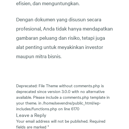
efisien, dan menguntungkan.
Dengan dokumen yang disusun secara
profesional, Anda tidak hanya mendapatkan
gambaran peluang dan risiko, tetapi juga
alat penting untuk meyakinkan investor
maupun mitra bisnis.
Deprecated
: File Theme without comments.php is
deprecated
since version 3.0.0 with no alternative
available. Please include a comments.php template in
your theme. in
/home/sevendre/public_html/wp-
includes/functions.php
on line
6170
Leave a Reply
Your email address will not be published.
Required
fields are marked
*