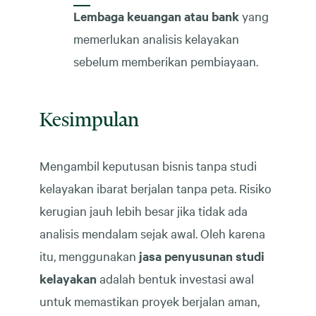
Lembaga keuangan atau bank
yang
memerlukan analisis kelayakan
sebelum memberikan pembiayaan.
Kesimpulan
Mengambil keputusan bisnis tanpa studi
kelayakan ibarat berjalan tanpa peta. Risiko
kerugian jauh lebih besar jika tidak ada
analisis mendalam sejak awal. Oleh karena
itu, menggunakan
jasa penyusunan studi
kelayakan
adalah bentuk investasi awal
untuk memastikan proyek berjalan aman,