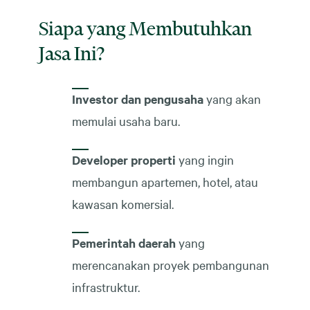
Siapa yang Membutuhkan
Jasa Ini?
Investor dan pengusaha
yang akan
memulai usaha baru.
Developer properti
yang ingin
membangun apartemen, hotel, atau
kawasan komersial.
Pemerintah daerah
yang
merencanakan proyek pembangunan
infrastruktur.