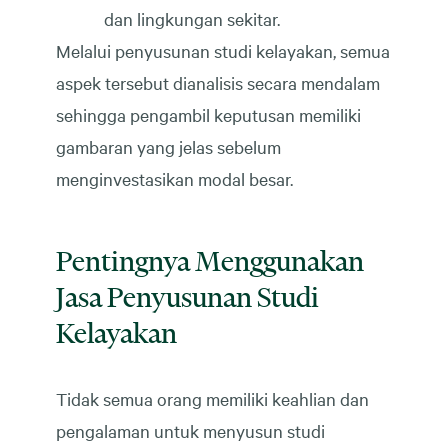
dan lingkungan sekitar.
Melalui penyusunan studi kelayakan, semua
aspek tersebut dianalisis secara mendalam
sehingga pengambil keputusan memiliki
gambaran yang jelas sebelum
menginvestasikan modal besar.
Pentingnya Menggunakan
Jasa Penyusunan Studi
Kelayakan
Tidak semua orang memiliki keahlian dan
pengalaman untuk menyusun studi