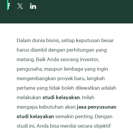
Dalam dunia bisnis, setiap keputusan besar
harus diambil dengan perhitungan yang
matang. Baik Anda seorang investor,
pengusaha, maupun lembaga yang ingin
mengembangkan proyek baru, langkah
pertama yang tidak boleh dilewatkan adalah
melakukan
studi kelayakan
. Inilah
mengapa kebutuhan akan
jasa penyusunan
studi kelayakan
semakin penting. Dengan
studi ini, Anda bisa menilai secara objektif