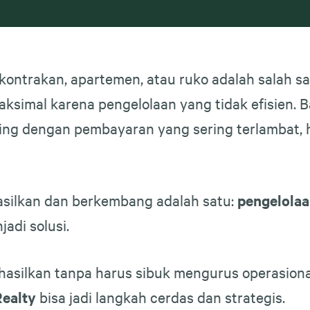
 kontrakan, apartemen, atau ruko adalah salah sa
aksimal karena pengelolaan yang tidak efisien. 
pusing dengan pembayaran yang sering terlambat
asilkan dan berkembang adalah satu:
pengelolaa
jadi solusi.
asilkan tanpa harus sibuk mengurus operasional 
ealty
bisa jadi langkah cerdas dan strategis.