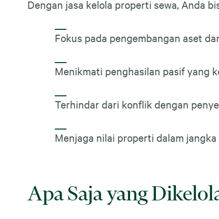
Dengan jasa kelola properti sewa, Anda bi
Fokus pada pengembangan aset dan 
Menikmati penghasilan pasif yang k
Terhindar dari konflik dengan peny
Menjaga nilai properti dalam jangka
Apa Saja yang Dikelola