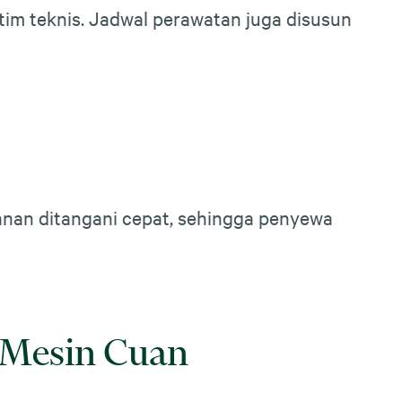
 tim teknis. Jadwal perawatan juga disusun
anan ditangani cepat, sehingga penyewa
i Mesin Cuan