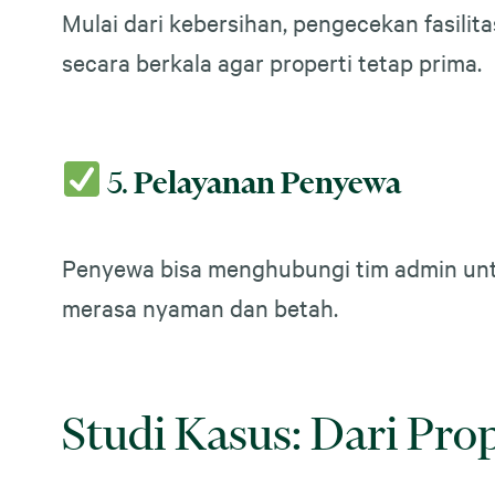
Mulai dari kebersihan, pengecekan fasilit
secara berkala agar properti tetap prima.
5.
Pelayanan Penyewa
Penyewa bisa menghubungi tim admin untu
merasa nyaman dan betah.
Studi Kasus: Dari Pro