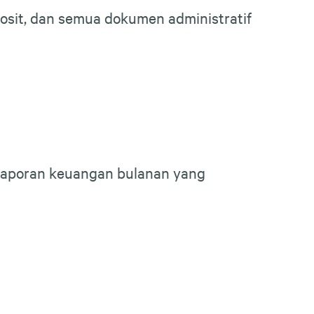
osit, dan semua dokumen administratif
a laporan keuangan bulanan yang