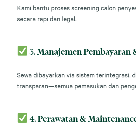
Kami bantu proses screening calon penye
secara rapi dan legal.
3.
Manajemen Pembayaran 
Sewa dibayarkan via sistem terintegrasi,
transparan—semua pemasukan dan pengelu
4.
Perawatan & Maintenance