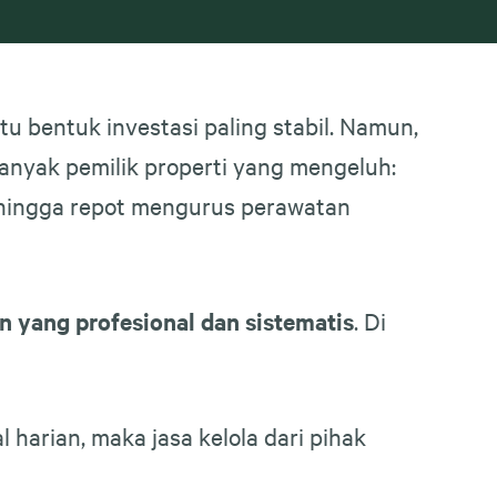
tu bentuk investasi paling stabil. Namun,
Banyak pemilik properti yang mengeluh:
, hingga repot mengurus perawatan
n yang profesional dan sistematis
. Di
harian, maka jasa kelola dari pihak