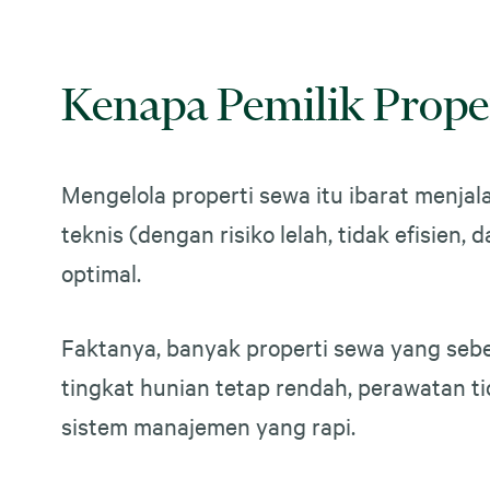
Kenapa Pemilik Proper
Mengelola properti sewa itu ibarat menjala
teknis (dengan risiko lelah, tidak efisien
optimal.
Faktanya, banyak properti sewa yang sebe
tingkat hunian tetap rendah, perawatan t
sistem manajemen yang rapi.