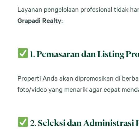
Layanan pengelolaan profesional tidak ha
Grapadi Realty
:
1.
Pemasaran dan Listing Pro
Properti Anda akan dipromosikan di berba
foto/video yang menarik agar cepat mend
2.
Seleksi dan Administrasi