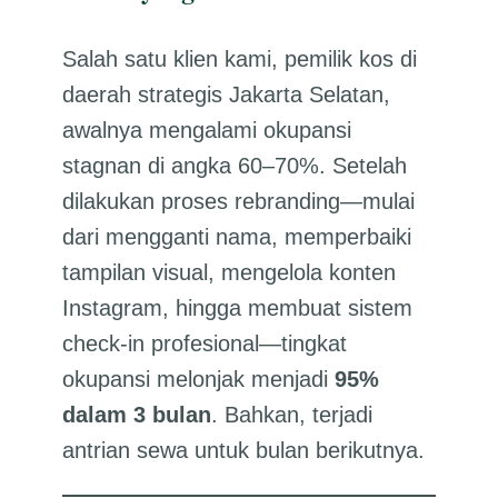
Salah satu klien kami, pemilik kos di
daerah strategis Jakarta Selatan,
awalnya mengalami okupansi
stagnan di angka 60–70%. Setelah
dilakukan proses rebranding—mulai
dari mengganti nama, memperbaiki
tampilan visual, mengelola konten
Instagram, hingga membuat sistem
check-in profesional—tingkat
okupansi melonjak menjadi
95%
dalam 3 bulan
. Bahkan, terjadi
antrian sewa untuk bulan berikutnya.