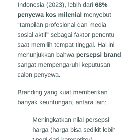
Indonesia (2023), lebih dari
68%
penyewa kos milenial
menyebut
“tampilan profesional dan media
sosial aktif” sebagai faktor penentu
saat memilih tempat tinggal. Hal ini
menunjukkan bahwa
persepsi brand
sangat mempengaruhi keputusan
calon penyewa.
Branding yang kuat memberikan
banyak keuntungan, antara lain:
Meningkatkan nilai persepsi
harga (harga bisa sedikit lebih
tinggi dari kompetitor)