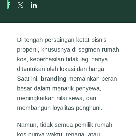
Di tengah persaingan ketat bisnis
properti, khususnya di segmen rumah
kos, keberhasilan tidak lagi hanya
ditentukan oleh lokasi dan harga.
Saat ini,
branding
memainkan peran
besar dalam menarik penyewa,
meningkatkan nilai sewa, dan
membangun loyalitas penghuni.
Namun, tidak semua pemilik rumah
kos punya waktu, tenaga, atau