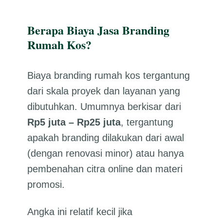
Berapa Biaya Jasa Branding
Rumah Kos?
Biaya branding rumah kos tergantung
dari skala proyek dan layanan yang
dibutuhkan. Umumnya berkisar dari
Rp5 juta – Rp25 juta
, tergantung
apakah branding dilakukan dari awal
(dengan renovasi minor) atau hanya
pembenahan citra online dan materi
promosi.
Angka ini relatif kecil jika