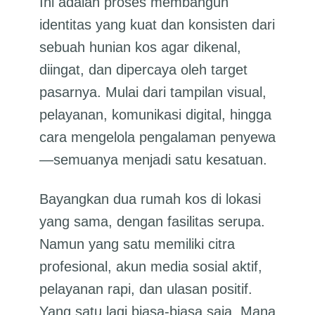
Ini adalah proses membangun
identitas yang kuat dan konsisten dari
sebuah hunian kos agar dikenal,
diingat, dan dipercaya oleh target
pasarnya. Mulai dari tampilan visual,
pelayanan, komunikasi digital, hingga
cara mengelola pengalaman penyewa
—semuanya menjadi satu kesatuan.
Bayangkan dua rumah kos di lokasi
yang sama, dengan fasilitas serupa.
Namun yang satu memiliki citra
profesional, akun media sosial aktif,
pelayanan rapi, dan ulasan positif.
Yang satu lagi biasa-biasa saja. Mana