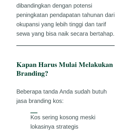
dibandingkan dengan potensi
peningkatan pendapatan tahunan dari
okupansi yang lebih tinggi dan tarif
sewa yang bisa naik secara bertahap.
Kapan Harus Mulai Melakukan
Branding?
Beberapa tanda Anda sudah butuh
jasa branding kos:
Kos sering kosong meski
lokasinya strategis