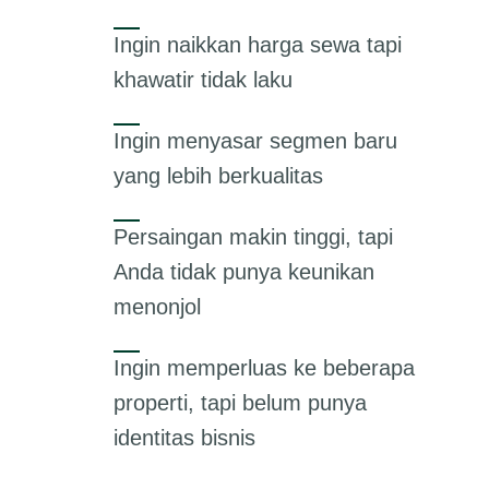
Ingin naikkan harga sewa tapi
khawatir tidak laku
Ingin menyasar segmen baru
yang lebih berkualitas
Persaingan makin tinggi, tapi
Anda tidak punya keunikan
menonjol
Ingin memperluas ke beberapa
properti, tapi belum punya
identitas bisnis