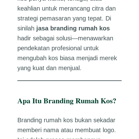
keahlian untuk merancang citra dan
strategi pemasaran yang tepat. Di
sinilah
jasa branding rumah kos
hadir sebagai solusi—menawarkan
pendekatan profesional untuk
mengubah kos biasa menjadi merek
yang kuat dan menjual.
Apa Itu Branding Rumah Kos?
Branding rumah kos bukan sekadar
memberi nama atau membuat logo.