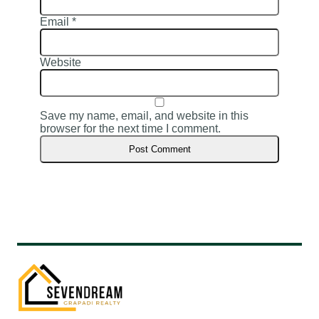
Email
*
Website
Save my name, email, and website in this
browser for the next time I comment.