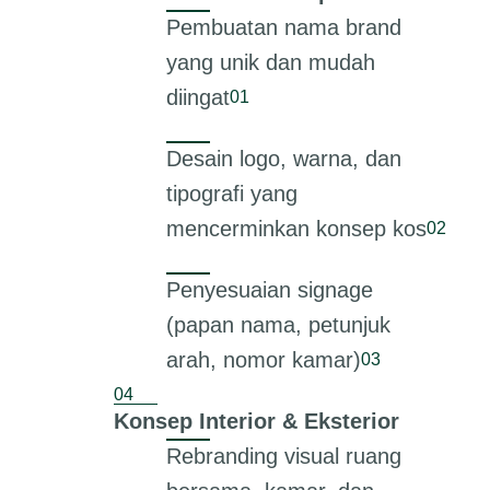
Pembuatan nama brand
yang unik dan mudah
diingat
Desain logo, warna, dan
tipografi yang
mencerminkan konsep kos
Penyesuaian signage
(papan nama, petunjuk
arah, nomor kamar)
Konsep Interior & Eksterior
Rebranding visual ruang