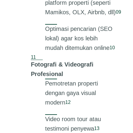
platform properti (seperti
Mamikos, OLX, Airbnb, dll)
Optimasi pencarian (SEO
lokal) agar kos lebih
mudah ditemukan online
Fotografi & Videografi
Profesional
Pemotretan properti
dengan gaya visual
modern
Video room tour atau
testimoni penyewa