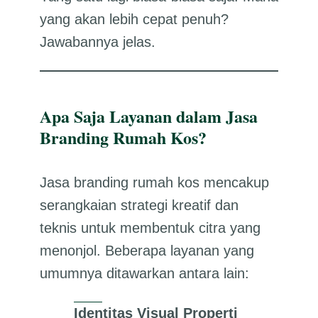
yang akan lebih cepat penuh?
Jawabannya jelas.
Apa Saja Layanan dalam Jasa
Branding Rumah Kos?
Jasa branding rumah kos mencakup
serangkaian strategi kreatif dan
teknis untuk membentuk citra yang
menonjol. Beberapa layanan yang
umumnya ditawarkan antara lain:
Identitas Visual Properti