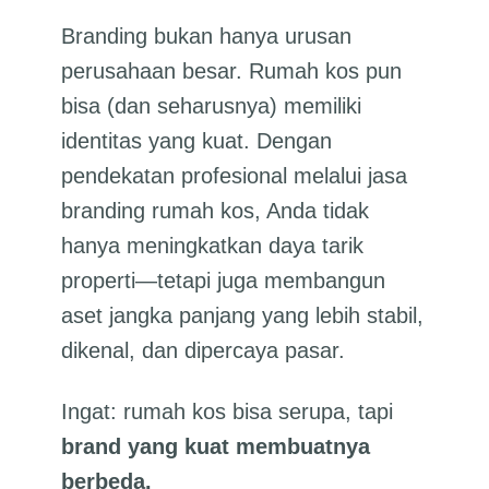
Branding bukan hanya urusan
perusahaan besar. Rumah kos pun
bisa (dan seharusnya) memiliki
identitas yang kuat. Dengan
pendekatan profesional melalui jasa
branding rumah kos, Anda tidak
hanya meningkatkan daya tarik
properti—tetapi juga membangun
aset jangka panjang yang lebih stabil,
dikenal, dan dipercaya pasar.
Ingat: rumah kos bisa serupa, tapi
brand yang kuat membuatnya
berbeda.