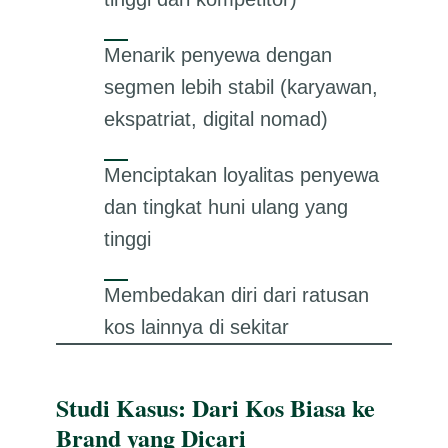
Menarik penyewa dengan
segmen lebih stabil (karyawan,
ekspatriat, digital nomad)
Menciptakan loyalitas penyewa
dan tingkat huni ulang yang
tinggi
Membedakan diri dari ratusan
kos lainnya di sekitar
Studi Kasus: Dari Kos Biasa ke
Brand yang Dicari