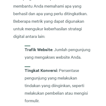
membantu Anda memahami apa yang
berhasil dan apa yang perlu ditingkatkan.
Beberapa metrik yang dapat digunakan
untuk mengukur keberhasilan strategi
digital antara lain:
Trafik Website
: Jumlah pengunjung
yang mengakses website Anda.
Tingkat Konversi
: Persentase
pengunjung yang melakukan
tindakan yang diinginkan, seperti
melakukan pembelian atau mengisi
formulir.