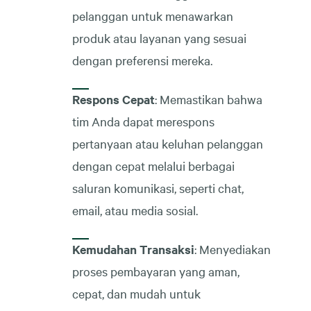
pelanggan untuk menawarkan
produk atau layanan yang sesuai
dengan preferensi mereka.
Respons Cepat
: Memastikan bahwa
tim Anda dapat merespons
pertanyaan atau keluhan pelanggan
dengan cepat melalui berbagai
saluran komunikasi, seperti chat,
email, atau media sosial.
Kemudahan Transaksi
: Menyediakan
proses pembayaran yang aman,
cepat, dan mudah untuk