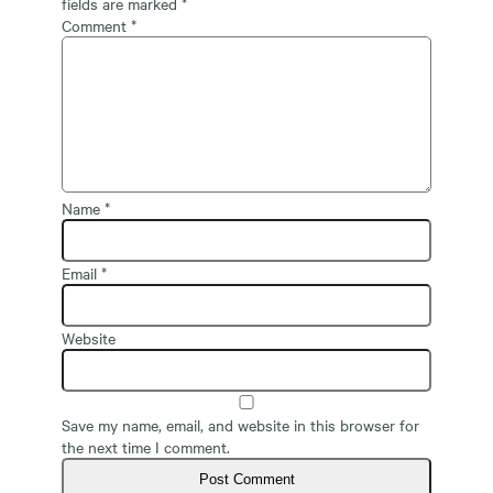
fields are marked
*
Comment
*
Name
*
Email
*
Website
Save my name, email, and website in this browser for
the next time I comment.