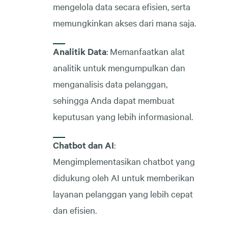
mengelola data secara efisien, serta
memungkinkan akses dari mana saja.
Analitik Data
: Memanfaatkan alat
analitik untuk mengumpulkan dan
menganalisis data pelanggan,
sehingga Anda dapat membuat
keputusan yang lebih informasional.
Chatbot dan AI
:
Mengimplementasikan chatbot yang
didukung oleh AI untuk memberikan
layanan pelanggan yang lebih cepat
dan efisien.