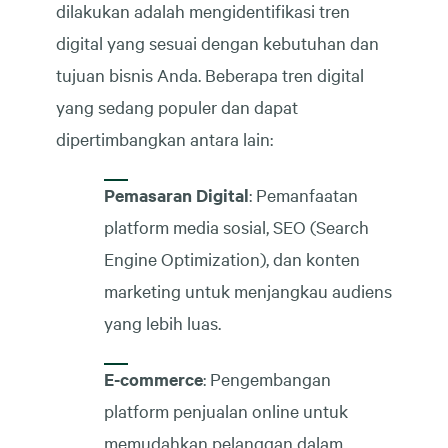
dilakukan adalah mengidentifikasi tren
digital yang sesuai dengan kebutuhan dan
tujuan bisnis Anda. Beberapa tren digital
yang sedang populer dan dapat
dipertimbangkan antara lain:
Pemasaran Digital
: Pemanfaatan
platform media sosial, SEO (Search
Engine Optimization), dan konten
marketing untuk menjangkau audiens
yang lebih luas.
E-commerce
: Pengembangan
platform penjualan online untuk
memudahkan pelanggan dalam