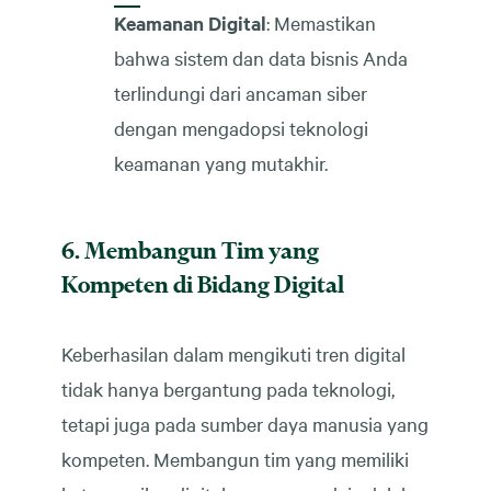
Keamanan Digital
: Memastikan
bahwa sistem dan data bisnis Anda
terlindungi dari ancaman siber
dengan mengadopsi teknologi
keamanan yang mutakhir.
6. Membangun Tim yang
Kompeten di Bidang Digital
Keberhasilan dalam mengikuti tren digital
tidak hanya bergantung pada teknologi,
tetapi juga pada sumber daya manusia yang
kompeten. Membangun tim yang memiliki