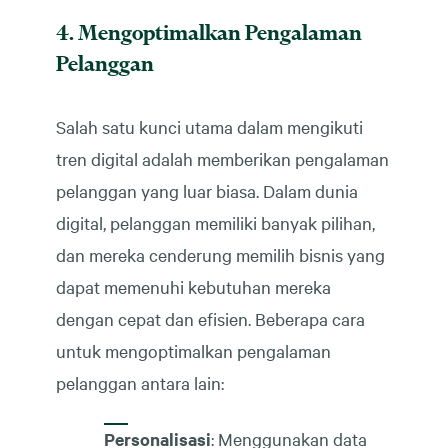
4. Mengoptimalkan Pengalaman
Pelanggan
Salah satu kunci utama dalam mengikuti
tren digital adalah memberikan pengalaman
pelanggan yang luar biasa. Dalam dunia
digital, pelanggan memiliki banyak pilihan,
dan mereka cenderung memilih bisnis yang
dapat memenuhi kebutuhan mereka
dengan cepat dan efisien. Beberapa cara
untuk mengoptimalkan pengalaman
pelanggan antara lain:
Personalisasi
: Menggunakan data