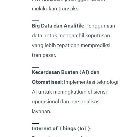
melakukan transaksi.
Big Data dan Analitik
: Penggunaan
data untuk mengambil keputusan
yang lebih tepat dan memprediksi
tren pasar.
Kecerdasan Buatan (AI) dan
Otomatisasi
: Implementasi teknologi
AI untuk meningkatkan efisiensi
operasional dan personalisasi
layanan.
Internet of Things (IoT)
: