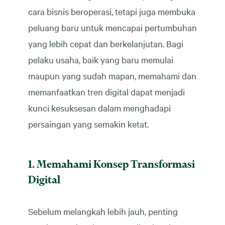
cara bisnis beroperasi, tetapi juga membuka
peluang baru untuk mencapai pertumbuhan
yang lebih cepat dan berkelanjutan. Bagi
pelaku usaha, baik yang baru memulai
maupun yang sudah mapan, memahami dan
memanfaatkan tren digital dapat menjadi
kunci kesuksesan dalam menghadapi
persaingan yang semakin ketat.
1. Memahami Konsep Transformasi
Digital
Sebelum melangkah lebih jauh, penting