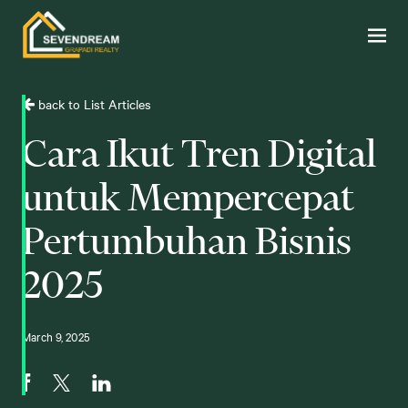
back to List Articles
Cara Ikut Tren Digital
untuk Mempercepat
Pertumbuhan Bisnis
2025
March 9, 2025