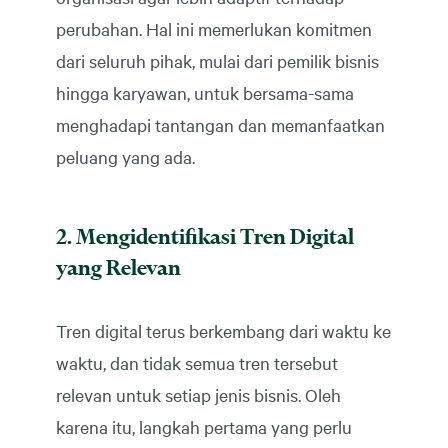
perubahan. Hal ini memerlukan komitmen
dari seluruh pihak, mulai dari pemilik bisnis
hingga karyawan, untuk bersama-sama
menghadapi tantangan dan memanfaatkan
peluang yang ada.
2. Mengidentifikasi Tren Digital
yang Relevan
Tren digital terus berkembang dari waktu ke
waktu, dan tidak semua tren tersebut
relevan untuk setiap jenis bisnis. Oleh
karena itu, langkah pertama yang perlu