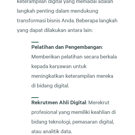
keterampilan digital yang memadai adalah
langkah penting dalam mendukung
transformasi bisnis Anda. Beberapa langkah
yang dapat dilakukan antara lain:
Pelatihan dan Pengembangan
:
Memberikan pelatihan secara berkala
kepada karyawan untuk
meningkatkan keterampilan mereka
di bidang digital.
Rekrutmen Ahli Digital
: Merekrut
profesional yang memiliki keahlian di
bidang teknologi, pemasaran digital,
atau analitik data.