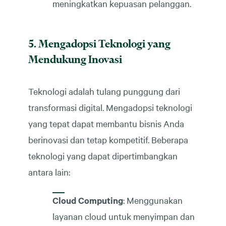
meningkatkan kepuasan pelanggan.
5. Mengadopsi Teknologi yang
Mendukung Inovasi
Teknologi adalah tulang punggung dari
transformasi digital. Mengadopsi teknologi
yang tepat dapat membantu bisnis Anda
berinovasi dan tetap kompetitif. Beberapa
teknologi yang dapat dipertimbangkan
antara lain:
Cloud Computing
: Menggunakan
layanan cloud untuk menyimpan dan