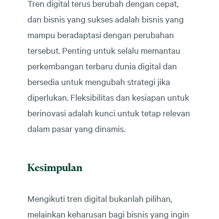
Tren digital terus berubah dengan cepat,
dan bisnis yang sukses adalah bisnis yang
mampu beradaptasi dengan perubahan
tersebut. Penting untuk selalu memantau
perkembangan terbaru dunia digital dan
bersedia untuk mengubah strategi jika
diperlukan. Fleksibilitas dan kesiapan untuk
berinovasi adalah kunci untuk tetap relevan
dalam pasar yang dinamis.
Kesimpulan
Mengikuti tren digital bukanlah pilihan,
melainkan keharusan bagi bisnis yang ingin