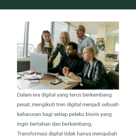
Dalam era digital yang terus berkembang
pesat, mengikuti tren digital menjadi sebuah
keharusan bagi setiap pelaku bisnis yang
ingin bertahan dan berkembang.
Transformasi digital tidak hanya mengubah