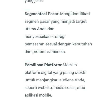
yang jelas.
Segmentasi Pasar
: Mengidentifikasi
segmen pasar yang menjadi target
utama Anda dan
menyesuaikan strategi
pemasaran sesuai dengan kebutuhan
dan preferensi mereka.
Pemilihan Platform
: Memilih
platform digital yang paling efektif
untuk menjangkau audiens Anda,
seperti website, media sosial, atau
aplikasi mobile.