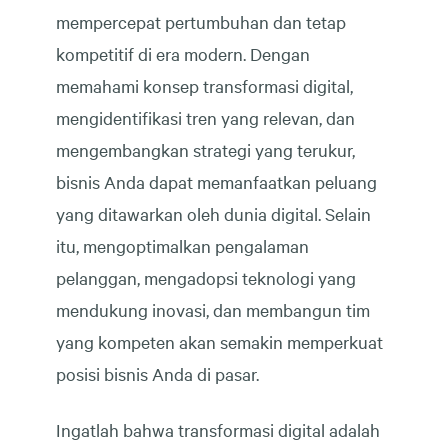
mempercepat pertumbuhan dan tetap
kompetitif di era modern. Dengan
memahami konsep transformasi digital,
mengidentifikasi tren yang relevan, dan
mengembangkan strategi yang terukur,
bisnis Anda dapat memanfaatkan peluang
yang ditawarkan oleh dunia digital. Selain
itu, mengoptimalkan pengalaman
pelanggan, mengadopsi teknologi yang
mendukung inovasi, dan membangun tim
yang kompeten akan semakin memperkuat
posisi bisnis Anda di pasar.
Ingatlah bahwa transformasi digital adalah