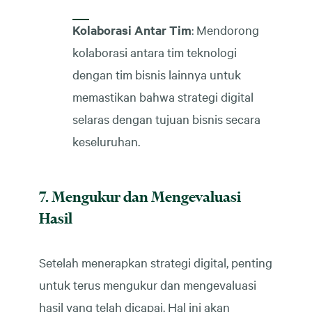
Kolaborasi Antar Tim
: Mendorong
kolaborasi antara tim teknologi
dengan tim bisnis lainnya untuk
memastikan bahwa strategi digital
selaras dengan tujuan bisnis secara
keseluruhan.
7. Mengukur dan Mengevaluasi
Hasil
Setelah menerapkan strategi digital, penting
untuk terus mengukur dan mengevaluasi
hasil yang telah dicapai. Hal ini akan