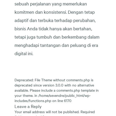
sebuah perjalanan yang memerlukan
komitmen dan konsistensi. Dengan tetap
adaptif dan terbuka terhadap perubahan,
bisnis Anda tidak hanya akan bertahan,
tetapi juga tumbuh dan berkembang dalam
menghadapi tantangan dan peluang di era
digital ini.
Deprecated
: File Theme without comments.php is
deprecated
since version 3.0.0 with no alternative
available. Please include a comments.php template in
your theme. in
/home/sevendre/public_html/wp-
includes/functions.php
on line
6170
Leave a Reply
Your email address will not be published.
Required