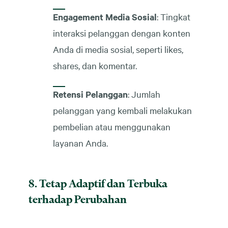
Engagement Media Sosial
: Tingkat
interaksi pelanggan dengan konten
Anda di media sosial, seperti likes,
shares, dan komentar.
Retensi Pelanggan
: Jumlah
pelanggan yang kembali melakukan
pembelian atau menggunakan
layanan Anda.
8. Tetap Adaptif dan Terbuka
terhadap Perubahan