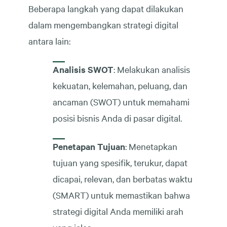
Beberapa langkah yang dapat dilakukan
dalam mengembangkan strategi digital
antara lain:
Analisis SWOT
: Melakukan analisis
kekuatan, kelemahan, peluang, dan
ancaman (SWOT) untuk memahami
posisi bisnis Anda di pasar digital.
Penetapan Tujuan
: Menetapkan
tujuan yang spesifik, terukur, dapat
dicapai, relevan, dan berbatas waktu
(SMART) untuk memastikan bahwa
strategi digital Anda memiliki arah