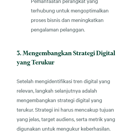
Pemanfaatan perangkat yang
terhubung untuk mengoptimalkan
proses bisnis dan meningkatkan
pengalaman pelanggan.
3. Mengembangkan Strategi Digital
yang Terukur
Setelah mengidentifikasi tren digital yang
relevan, langkah selanjutnya adalah
mengembangkan strategi digital yang
terukur. Strategi ini harus mencakup tujuan
yang jelas, target audiens, serta metrik yang
digunakan untuk mengukur keberhasilan.