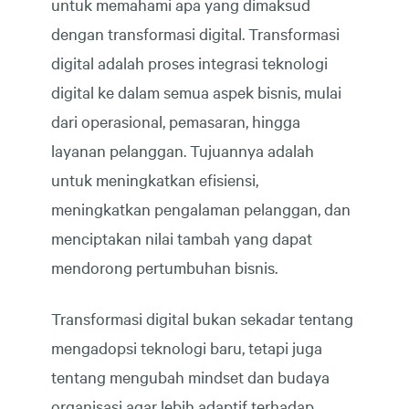
untuk memahami apa yang dimaksud
dengan transformasi digital. Transformasi
digital adalah proses integrasi teknologi
digital ke dalam semua aspek bisnis, mulai
dari operasional, pemasaran, hingga
layanan pelanggan. Tujuannya adalah
untuk meningkatkan efisiensi,
meningkatkan pengalaman pelanggan, dan
menciptakan nilai tambah yang dapat
mendorong pertumbuhan bisnis.
Transformasi digital bukan sekadar tentang
mengadopsi teknologi baru, tetapi juga
tentang mengubah mindset dan budaya
organisasi agar lebih adaptif terhadap