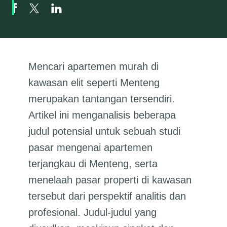
Mencari apartemen murah di
kawasan elit seperti Menteng
merupakan tantangan tersendiri.
Artikel ini menganalisis beberapa
judul potensial untuk sebuah studi
pasar mengenai apartemen
terjangkau di Menteng, serta
menelaah pasar properti di kawasan
tersebut dari perspektif analitis dan
profesional. Judul-judul yang