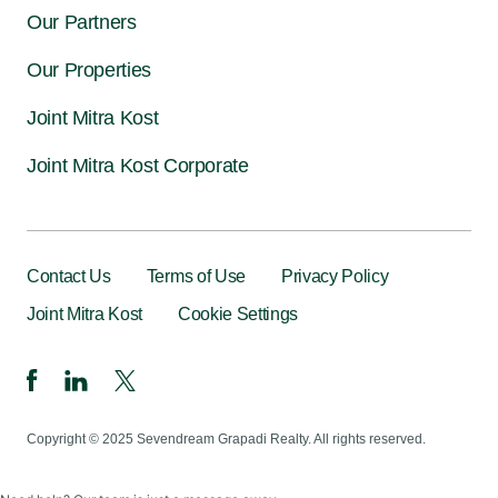
Our Partners
Our Properties
Joint Mitra Kost
Joint Mitra Kost Corporate
Contact Us
Terms of Use
Privacy Policy
Joint Mitra Kost
Cookie Settings
Copyright © 2025 Sevendream Grapadi Realty. All rights reserved.