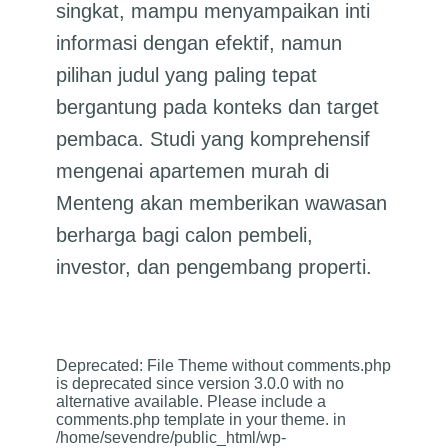
singkat, mampu menyampaikan inti
informasi dengan efektif, namun
pilihan judul yang paling tepat
bergantung pada konteks dan target
pembaca. Studi yang komprehensif
mengenai apartemen murah di
Menteng akan memberikan wawasan
berharga bagi calon pembeli,
investor, dan pengembang properti.
Deprecated
: File Theme without comments.php
is
deprecated
since version 3.0.0 with no
alternative available. Please include a
comments.php template in your theme. in
/home/sevendre/public_html/wp-