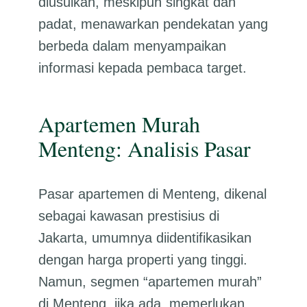
diusulkan, meskipun singkat dan
padat, menawarkan pendekatan yang
berbeda dalam menyampaikan
informasi kepada pembaca target.
Apartemen Murah
Menteng: Analisis Pasar
Pasar apartemen di Menteng, dikenal
sebagai kawasan prestisius di
Jakarta, umumnya diidentifikasikan
dengan harga properti yang tinggi.
Namun, segmen “apartemen murah”
di Menteng, jika ada, memerlukan