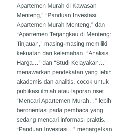
Apartemen Murah di Kawasan
Menteng,” “Panduan Investasi:
Apartemen Murah Menteng,” dan
“Apartemen Terjangkau di Menteng:
Tinjauan,” masing-masing memiliki
kekuatan dan kelemahan. “Analisis
Harga…” dan “Studi Kelayakan…”
menawarkan pendekatan yang lebih
akademis dan analitis, cocok untuk
publikasi ilmiah atau laporan riset.
“Mencari Apartemen Murah…” lebih
berorientasi pada pembaca yang
sedang mencari informasi praktis.
“Panduan Investasi…” menargetkan