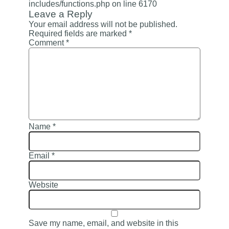
includes/functions.php
on line
6170
Leave a Reply
Your email address will not be published.
Required fields are marked
*
Comment
*
Name
*
Email
*
Website
Save my name, email, and website in this