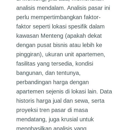
analisis mendalam. Analisis pasar ini
perlu mempertimbangkan faktor-
faktor seperti lokasi spesifik dalam
kawasan Menteng (apakah dekat
dengan pusat bisnis atau lebih ke
pinggiran), ukuran unit apartemen,
fasilitas yang tersedia, kondisi
bangunan, dan tentunya,
perbandingan harga dengan
apartemen sejenis di lokasi lain. Data
historis harga jual dan sewa, serta
proyeksi tren pasar di masa
mendatang, juga krusial untuk
menghasilkan analisis yang