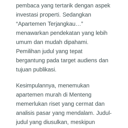
pembaca yang tertarik dengan aspek
investasi properti. Sedangkan
“Apartemen Terjangkau…”
menawarkan pendekatan yang lebih
umum dan mudah dipahami.
Pemilihan judul yang tepat
bergantung pada target audiens dan
tujuan publikasi.
Kesimpulannya, menemukan
apartemen murah di Menteng
memerlukan riset yang cermat dan
analisis pasar yang mendalam. Judul-
judul yang diusulkan, meskipun