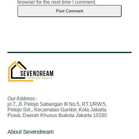
browser for the next time I comment.
Our Address :
jo.7, Jl. Petojo Sabangan III No.5, RT.1/RW.5,
Petojo Sel., Kecamatan Gambir, Kota Jakarta
Pusat, Daerah Khusus Ibukota Jakarta 10160
About Sevendream