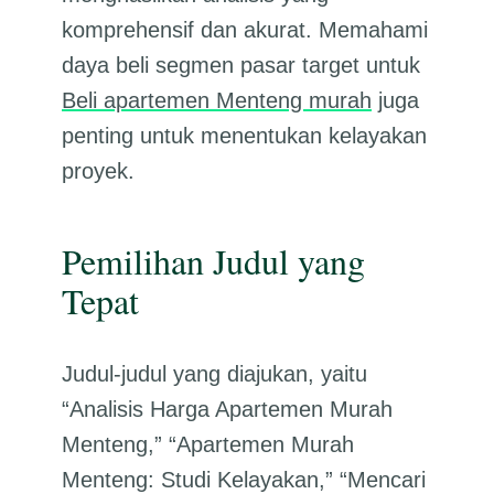
komprehensif dan akurat. Memahami
daya beli segmen pasar target untuk
Beli apartemen Menteng murah
juga
penting untuk menentukan kelayakan
proyek.
Pemilihan Judul yang
Tepat
Judul-judul yang diajukan, yaitu
“Analisis Harga Apartemen Murah
Menteng,” “Apartemen Murah
Menteng: Studi Kelayakan,” “Mencari