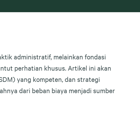
ktik administratif, melainkan fondasi
tut perhatian khusus. Artikel ini akan
SDM) yang kompeten, dan strategi
ahnya dari beban biaya menjadi sumber