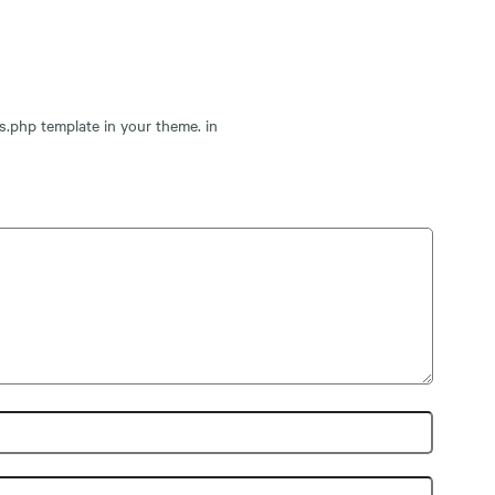
s.php template in your theme. in