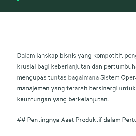
Dalam lanskap bisnis yang kompetitif, peng
krusial bagi keberlanjutan dan pertumbuh
mengupas tuntas bagaimana Sistem Opera
manajemen yang terarah bersinergi untuk
keuntungan yang berkelanjutan.
## Pentingnya Aset Produktif dalam Per